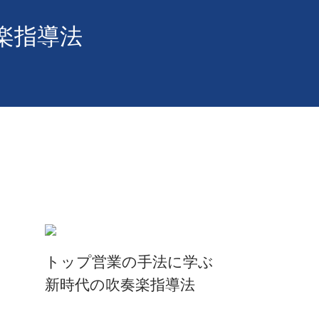
楽指導法
トップ営業の手法に学ぶ
新時代の吹奏楽指導法