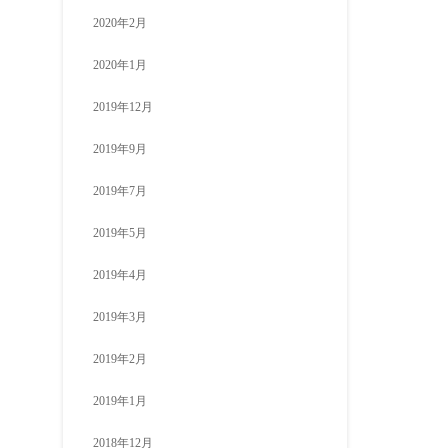
2020年2月
2020年1月
2019年12月
2019年9月
2019年7月
2019年5月
2019年4月
2019年3月
2019年2月
2019年1月
2018年12月