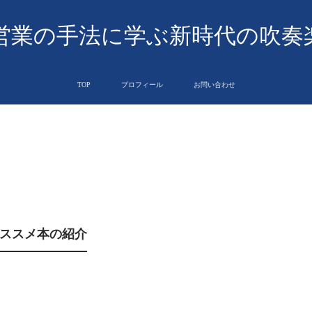
営業の手法に学ぶ新時代の吹奏
TOP
プロフィール
お問い合わせ
ススメ本の紹介