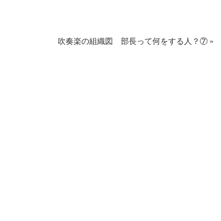
吹奏楽の組織図 部長って何をする人？⑦
»