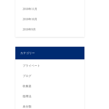
2018年11月
2018年10月
2018年9月
カテゴリー
プライベート
ブログ
吹奏楽
指導法
未分類