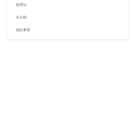
指導法
未分類
福祉事業