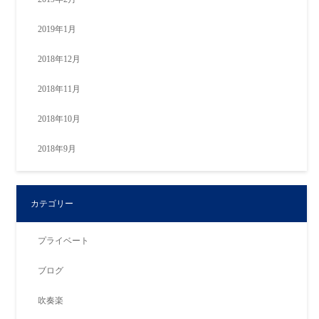
2019年1月
2018年12月
2018年11月
2018年10月
2018年9月
カテゴリー
プライベート
ブログ
吹奏楽