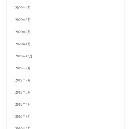
2020年4月
2020年3月
2020年2月
2020年1月
2019年12月
2019年9月
2019年7月
2019年5月
2019年4月
2019年3月
2019年2月