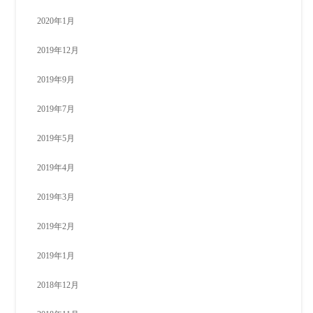
2020年1月
2019年12月
2019年9月
2019年7月
2019年5月
2019年4月
2019年3月
2019年2月
2019年1月
2018年12月