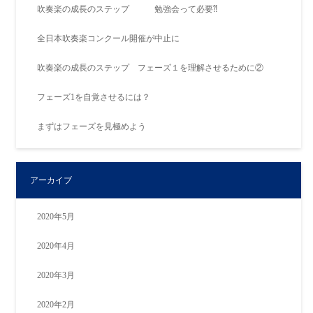
吹奏楽の成長のステップ 勉強会って必要⁈
全日本吹奏楽コンクール開催が中止に
吹奏楽の成長のステップ フェーズ１を理解させるために②
フェーズ1を自覚させるには？
まずはフェーズを見極めよう
アーカイブ
2020年5月
2020年4月
2020年3月
2020年2月