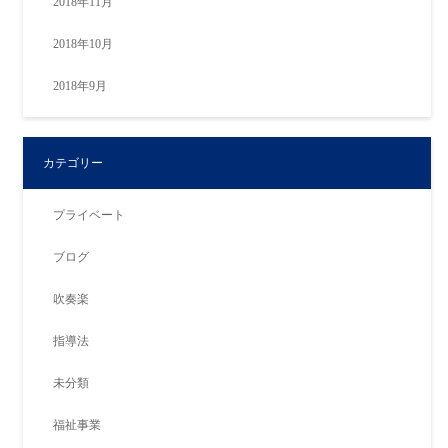
2018年11月
2018年10月
2018年9月
カテゴリー
プライベート
ブログ
吹奏楽
指導法
未分類
福祉事業