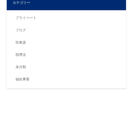
カテゴリー
プライベート
ブログ
吹奏楽
指導法
未分類
福祉事業