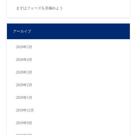
まずはフェーズを見極めよう
アーカイブ
2020年5月
2020年4月
2020年3月
2020年2月
2020年1月
2019年12月
2019年9月