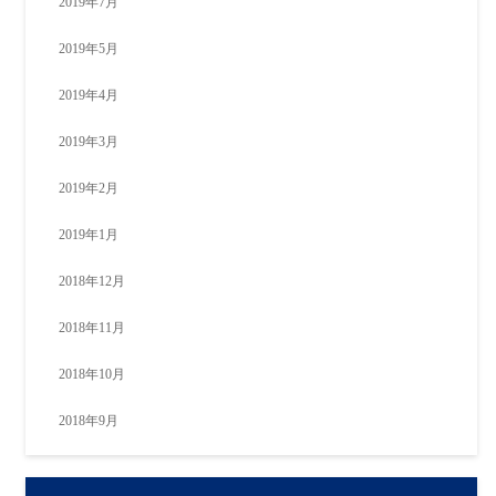
2019年7月
2019年5月
2019年4月
2019年3月
2019年2月
2019年1月
2018年12月
2018年11月
2018年10月
2018年9月