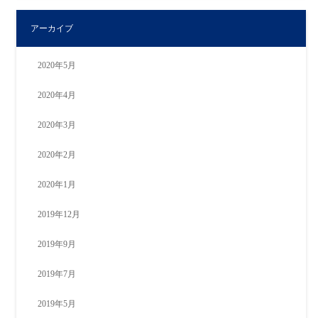
アーカイブ
2020年5月
2020年4月
2020年3月
2020年2月
2020年1月
2019年12月
2019年9月
2019年7月
2019年5月