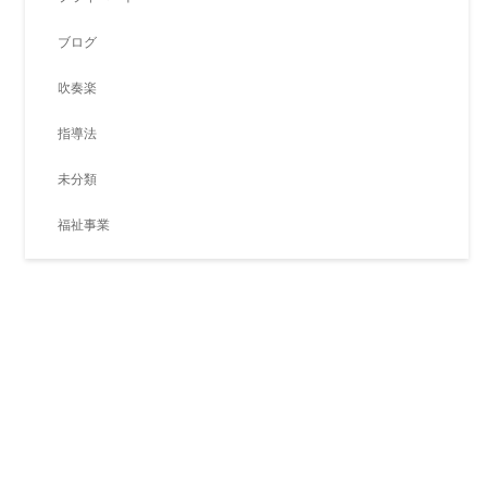
ブログ
吹奏楽
指導法
未分類
福祉事業