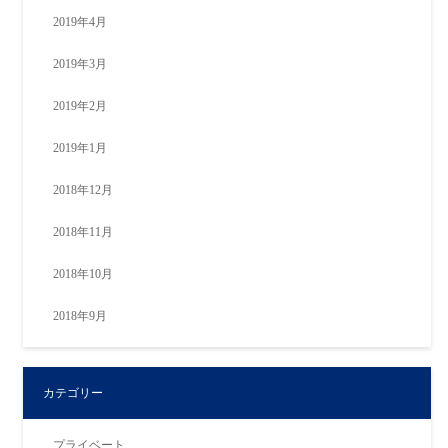
2019年4月
2019年3月
2019年2月
2019年1月
2018年12月
2018年11月
2018年10月
2018年9月
カテゴリー
プライベート