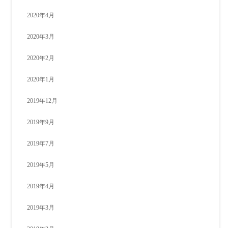
2020年4月
2020年3月
2020年2月
2020年1月
2019年12月
2019年9月
2019年7月
2019年5月
2019年4月
2019年3月