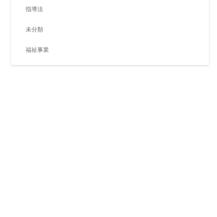
指導法
未分類
福祉事業