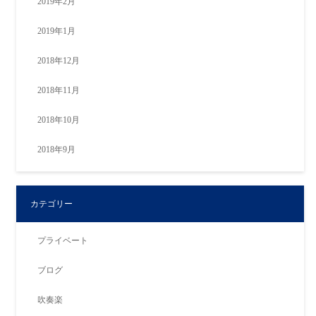
2019年2月
2019年1月
2018年12月
2018年11月
2018年10月
2018年9月
カテゴリー
プライベート
ブログ
吹奏楽