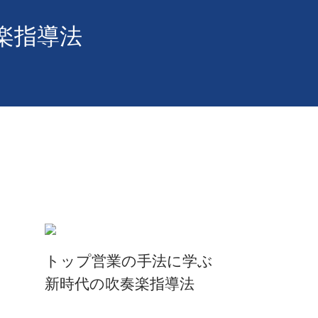
楽指導法
トップ営業の手法に学ぶ
新時代の吹奏楽指導法