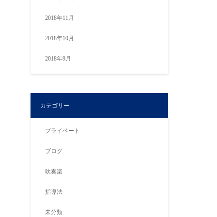
2018年11月
2018年10月
2018年9月
カテゴリー
プライベート
ブログ
吹奏楽
指導法
未分類