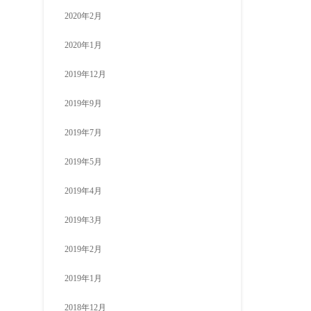
2020年2月
2020年1月
2019年12月
2019年9月
2019年7月
2019年5月
2019年4月
2019年3月
2019年2月
2019年1月
2018年12月