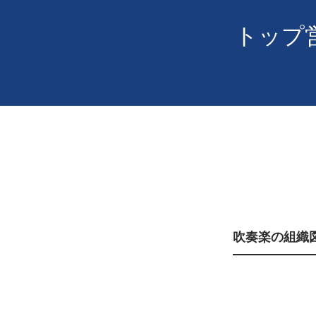
トップ
吹奏楽の組織