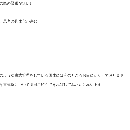
の際の緊張が無い）
、思考の具体化が進む
のような書式管理をしている団体には今のところお目にかかっておりませ
な書式例について明日ご紹介できればしてみたいと思います。