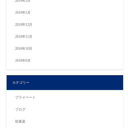
2019年2月
2019年1月
2018年12月
2018年11月
2018年10月
2018年9月
カテゴリー
プライベート
ブログ
吹奏楽