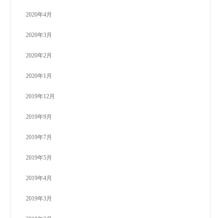
2020年4月
2020年3月
2020年2月
2020年1月
2019年12月
2019年9月
2019年7月
2019年5月
2019年4月
2019年3月