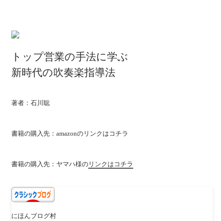
トップ営業の手法に学ぶ
新時代の吹奏楽指導法
著者：石川聡
書籍の購入先：amazonの
リンクはコチラ
書籍の購入先：ヤマハ様の
リンクはコチラ
にほんブログ村