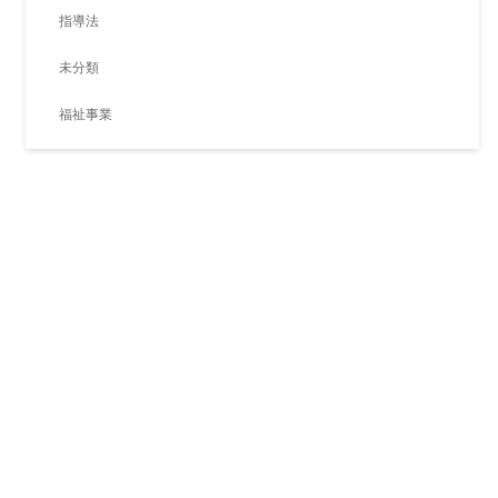
指導法
未分類
福祉事業