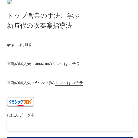
トップ営業の手法に学ぶ
新時代の吹奏楽指導法
著者：石川聡
書籍の購入先：amazonの
リンクはコチラ
書籍の購入先：ヤマハ様の
リンクはコチラ
にほんブログ村