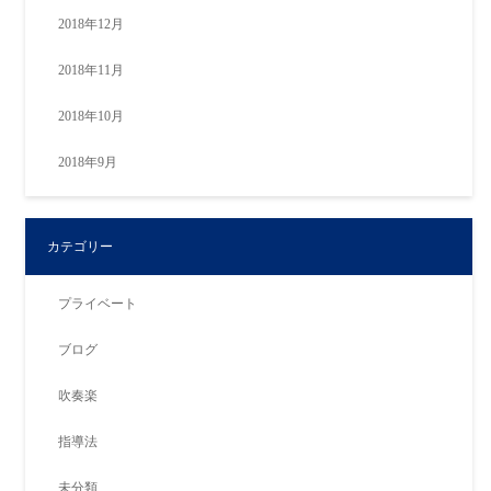
2018年12月
2018年11月
2018年10月
2018年9月
カテゴリー
プライベート
ブログ
吹奏楽
指導法
未分類