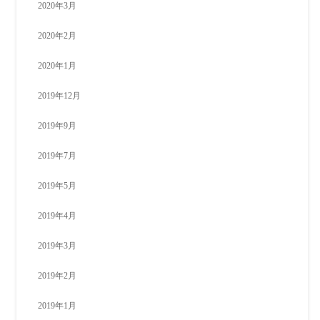
2020年3月
2020年2月
2020年1月
2019年12月
2019年9月
2019年7月
2019年5月
2019年4月
2019年3月
2019年2月
2019年1月