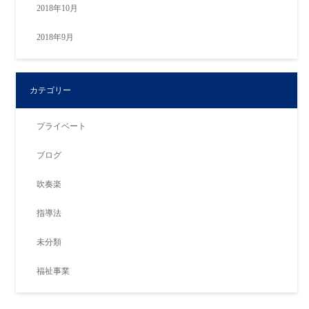
2018年10月
2018年9月
カテゴリー
プライベート
ブログ
吹奏楽
指導法
未分類
福祉事業