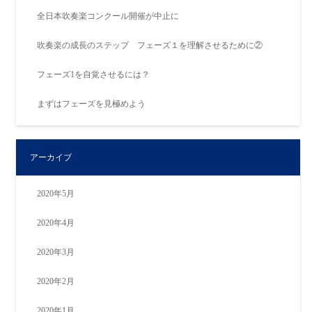
全日本吹奏楽コンクール開催が中止に
吹奏楽の成長のステップ フェーズ１を理解させるために②
フェーズ1を自覚させるには？
まずはフェーズを見極めよう
アーカイブ
2020年5月
2020年4月
2020年3月
2020年2月
2020年1月