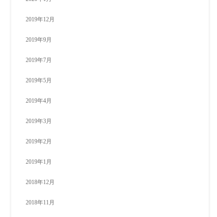
2019年12月
2019年9月
2019年7月
2019年5月
2019年4月
2019年3月
2019年2月
2019年1月
2018年12月
2018年11月